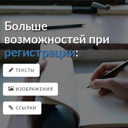
Больше
возможностей при
регистрации
:
ТЕКСТЫ
ИЗОБРАЖЕНИЯ
ССЫЛКИ