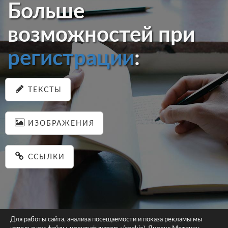
Больше
возможностей при
регистрации
:
ТЕКСТЫ
ИЗОБРАЖЕНИЯ
ССЫЛКИ
Для работы сайта, анализа посещаемости и показа рекламы мы