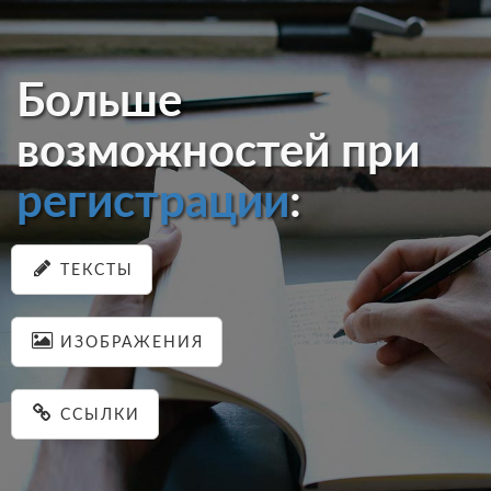
Больше
возможностей при
регистрации
:
ТЕКСТЫ
ИЗОБРАЖЕНИЯ
ССЫЛКИ