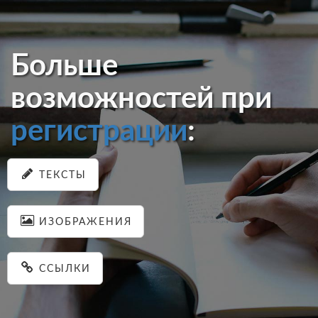
Больше
возможностей при
регистрации
:
ТЕКСТЫ
ИЗОБРАЖЕНИЯ
ССЫЛКИ