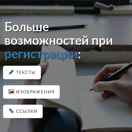
Больше
возможностей при
регистрации
:
ТЕКСТЫ
ИЗОБРАЖЕНИЯ
ССЫЛКИ