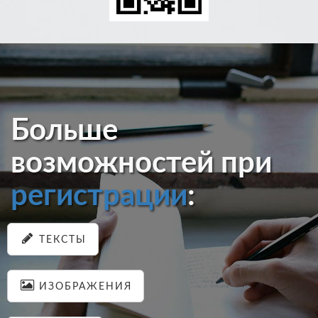
Больше
возможностей при
регистрации
:
ТЕКСТЫ
ИЗОБРАЖЕНИЯ