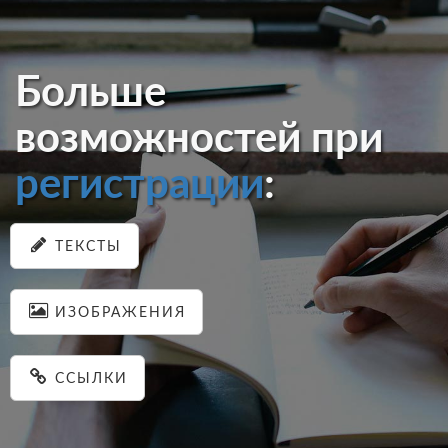
Больше
возможностей при
регистрации
:
ТЕКСТЫ
ИЗОБРАЖЕНИЯ
ССЫЛКИ