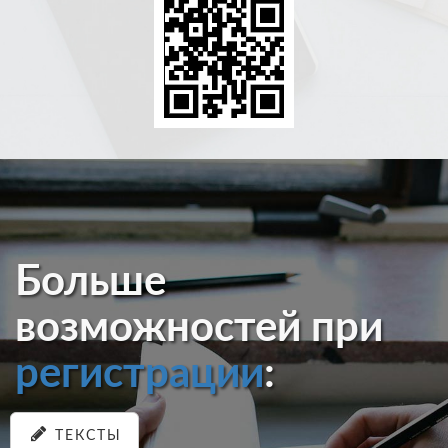
Больше
возможностей при
регистрации
:
ТЕКСТЫ