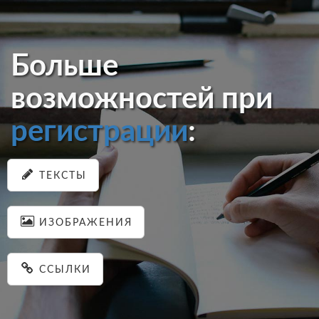
Больше
возможностей при
регистрации
:
ТЕКСТЫ
ИЗОБРАЖЕНИЯ
ССЫЛКИ