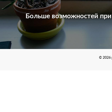
Больше возможностей пр
© 2026 