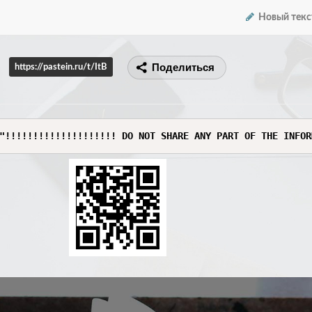
Новый текс
Поделиться
https://pastein.ru/t/ItB
"!!!!!!!!!!!!!!!!!!!! DO NOT SHARE ANY PART OF THE INFOR