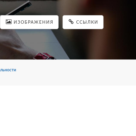
ИЗОБРАЖЕНИЯ
ССЫЛКИ
льности