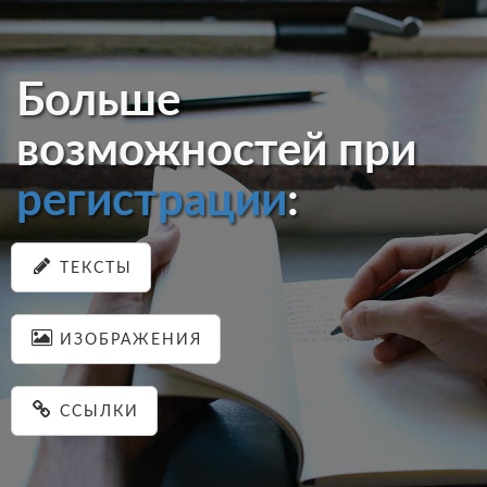
Больше
возможностей при
регистрации
:
ТЕКСТЫ
ИЗОБРАЖЕНИЯ
ССЫЛКИ