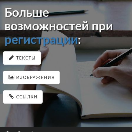
Больше
возможностей при
регистрации
:
ТЕКСТЫ
ИЗОБРАЖЕНИЯ
ССЫЛКИ