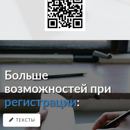
Больше
возможностей при
регистрации
:
ТЕКСТЫ