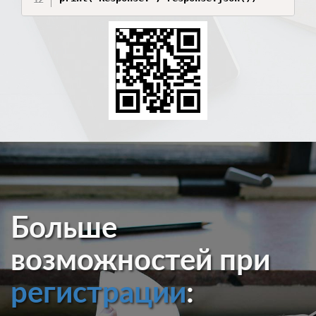
Больше
возможностей при
регистрации
: