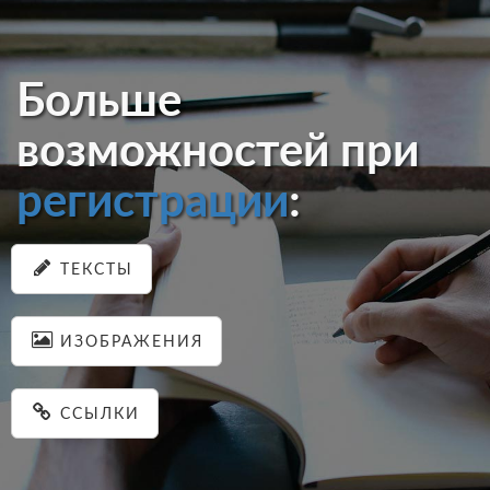
Больше
возможностей при
регистрации
:
ТЕКСТЫ
ИЗОБРАЖЕНИЯ
ССЫЛКИ