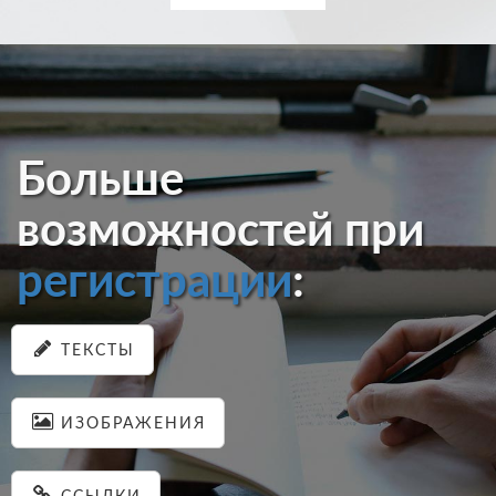
Больше
возможностей при
регистрации
:
ТЕКСТЫ
ИЗОБРАЖЕНИЯ