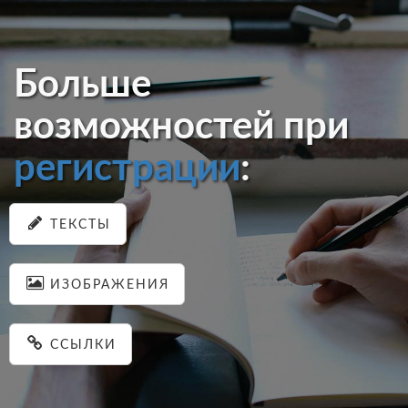
Больше
возможностей при
регистрации
:
ТЕКСТЫ
ИЗОБРАЖЕНИЯ
ССЫЛКИ