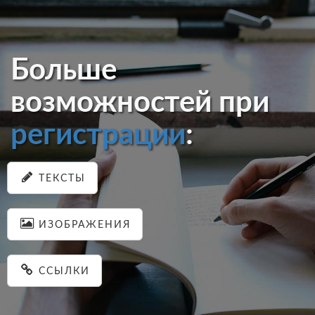
Больше
возможностей при
регистрации
:
ТЕКСТЫ
ИЗОБРАЖЕНИЯ
ССЫЛКИ