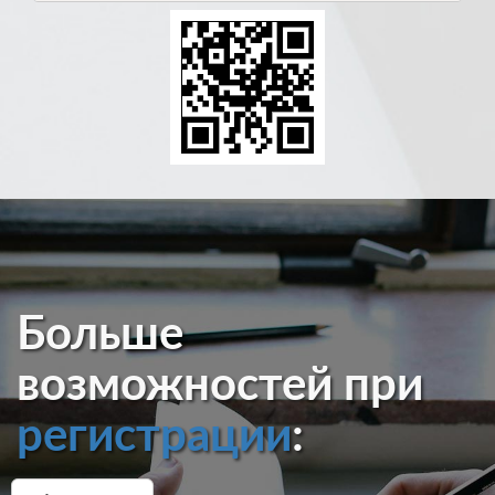
Больше
возможностей при
регистрации
: