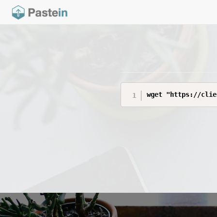
wget "https://clie