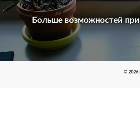
Больше возможностей пр
© 2026 