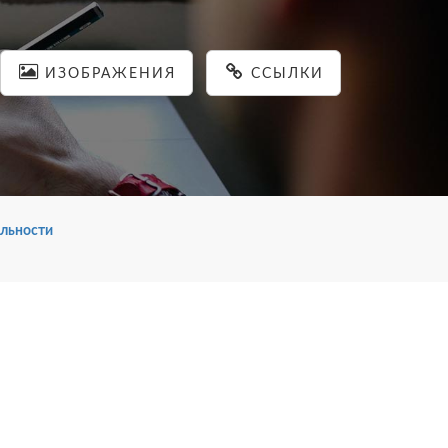
ИЗОБРАЖЕНИЯ
ССЫЛКИ
льности