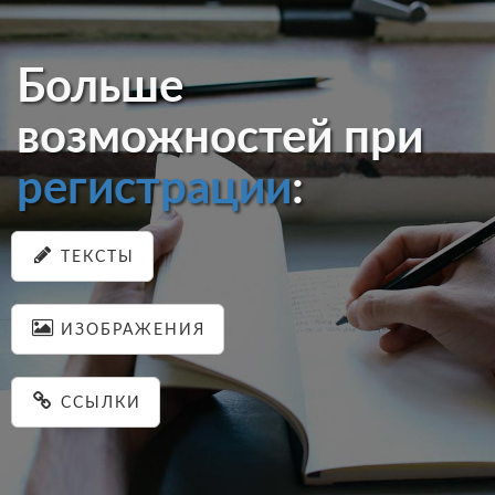
Больше
возможностей при
регистрации
:
ТЕКСТЫ
ИЗОБРАЖЕНИЯ
ССЫЛКИ