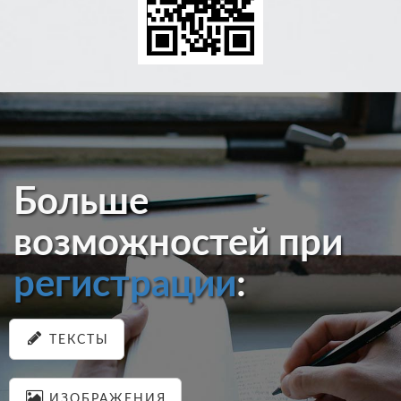
Больше
возможностей при
регистрации
:
ТЕКСТЫ
ИЗОБРАЖЕНИЯ