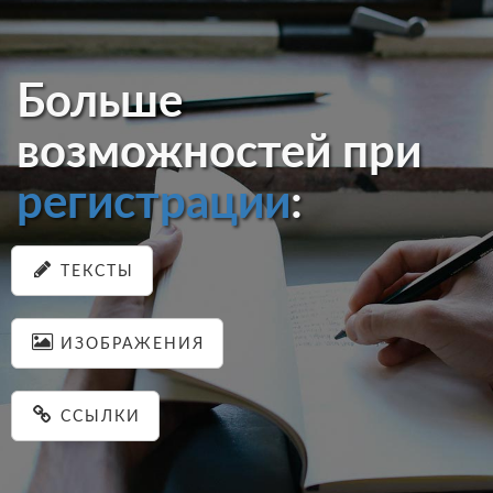
Больше
возможностей при
регистрации
:
ТЕКСТЫ
ИЗОБРАЖЕНИЯ
ССЫЛКИ