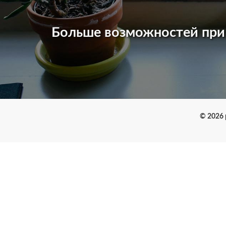
Больше возможностей пр
© 2026 