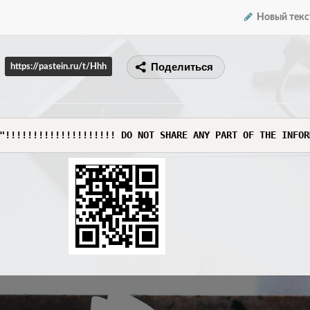
Новый текс
Поделиться
https://pastein.ru/t/Hhh
"!!!!!!!!!!!!!!!!!!!! DO NOT SHARE ANY PART OF THE INFOR