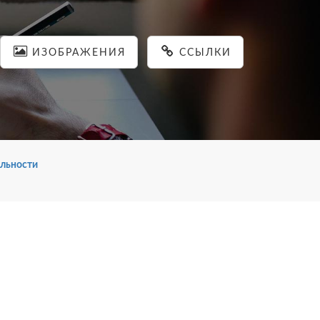
ИЗОБРАЖЕНИЯ
ССЫЛКИ
льности