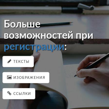
Больше
возможностей при
регистрации
:
ТЕКСТЫ
ИЗОБРАЖЕНИЯ
ССЫЛКИ