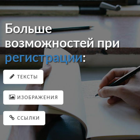
Больше
возможностей при
регистрации
:
ТЕКСТЫ
ИЗОБРАЖЕНИЯ
ССЫЛКИ