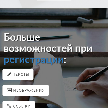
Больше
возможностей при
регистрации
:
ТЕКСТЫ
ИЗОБРАЖЕНИЯ
ССЫЛКИ