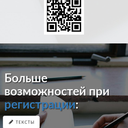
Больше
возможностей при
регистрации
:
ТЕКСТЫ