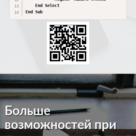
    End Select

Больше
возможностей при