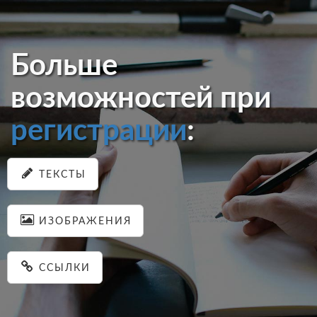
Больше
возможностей при
регистрации
:
ТЕКСТЫ
ИЗОБРАЖЕНИЯ
ССЫЛКИ