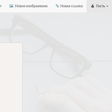
т
Новое изображение
Новая ссылка
Гость