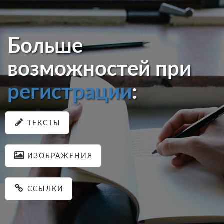
Больше
возможностей при
регистрации
:
ТЕКСТЫ
ИЗОБРАЖЕНИЯ
ССЫЛКИ