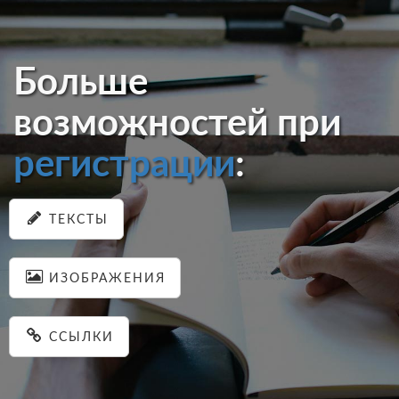
Больше
возможностей при
регистрации
:
ТЕКСТЫ
ИЗОБРАЖЕНИЯ
ССЫЛКИ