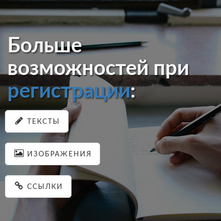
Больше
возможностей при
регистрации
:
ТЕКСТЫ
ИЗОБРАЖЕНИЯ
ССЫЛКИ