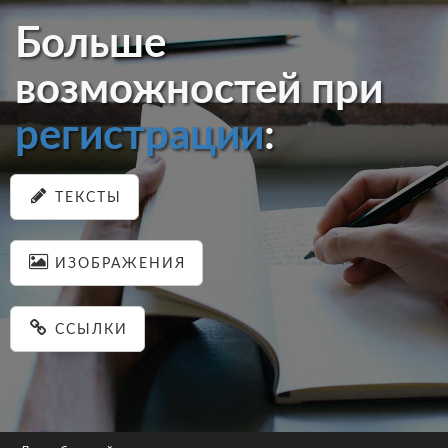
Больше
возможностей при
регистрации
:
ТЕКСТЫ
ИЗОБРАЖЕНИЯ
ССЫЛКИ