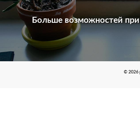
Больше возможностей пр
© 2026 