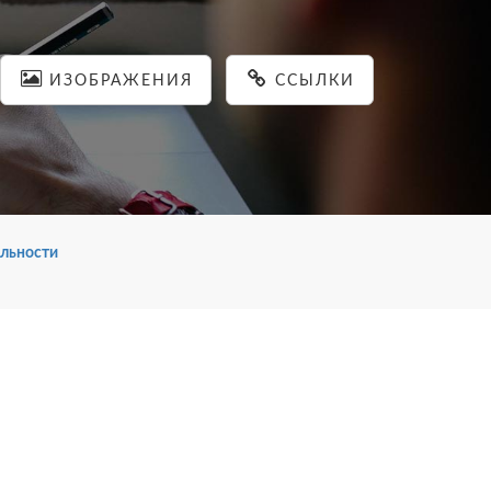
ИЗОБРАЖЕНИЯ
ССЫЛКИ
льности