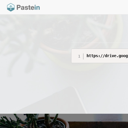
https://drive.goog