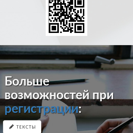
Больше
возможностей при
регистрации
:
ТЕКСТЫ