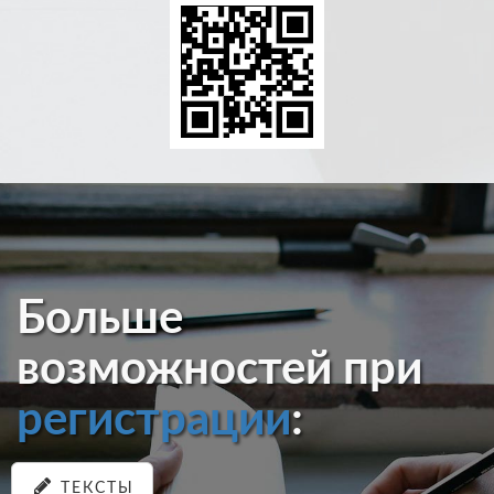
Больше
возможностей при
регистрации
:
ТЕКСТЫ