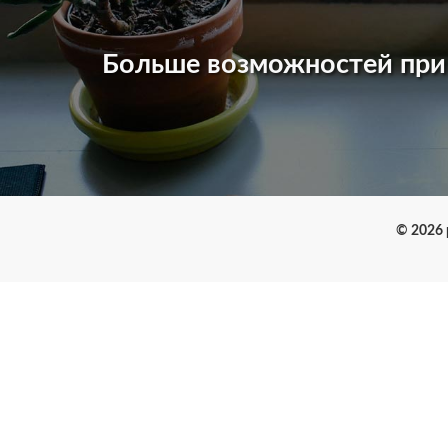
Больше возможностей пр
© 2026 