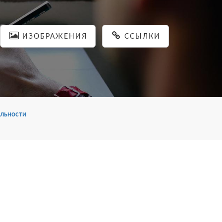
ИЗОБРАЖЕНИЯ
ССЫЛКИ
льности