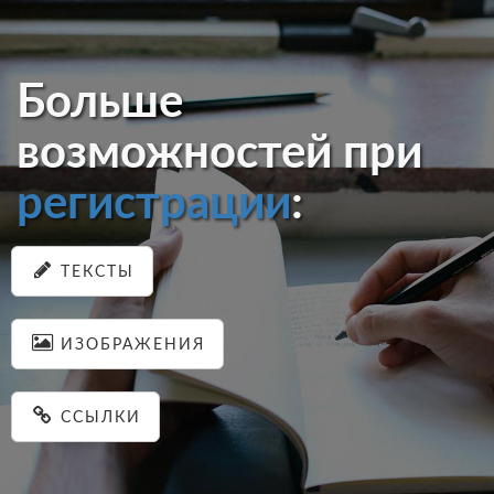
Больше
возможностей при
регистрации
:
ТЕКСТЫ
ИЗОБРАЖЕНИЯ
ССЫЛКИ