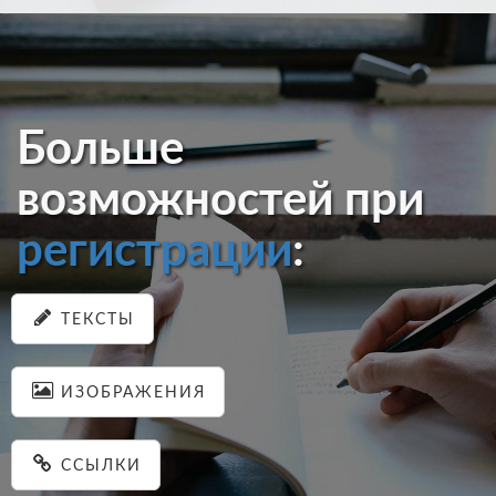
Больше
возможностей при
регистрации
:
ТЕКСТЫ
ИЗОБРАЖЕНИЯ
ССЫЛКИ