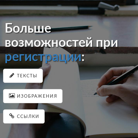
Больше
возможностей при
регистрации
:
ТЕКСТЫ
ИЗОБРАЖЕНИЯ
ССЫЛКИ