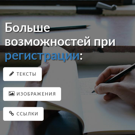
Больше
возможностей при
регистрации
:
ТЕКСТЫ
ИЗОБРАЖЕНИЯ
ССЫЛКИ