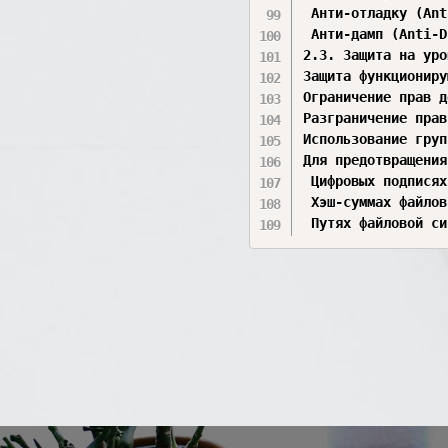
 Анти-отладку (Ant
 Анти-дамп (Anti-D
2.3. Защита на уро
Защита функциониру
Ограничение прав д
Разграничение прав
Использование груп
Для предотвращения
 Цифровых подписях
 Хэш-суммах файлов
 Путях файловой си