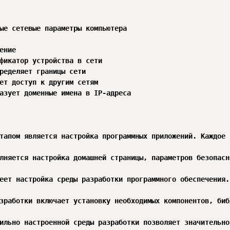
ые сетевые параметры компьютера

тапом является настройка программных приложений. Каждое 
лняется настройка домашней страницы, параметров безопасн
еет настройка среды разработки программного обеспечения.
зработки включает установку необходимых компонентов, биб
ильно настроенной среды разработки позволяет значительно