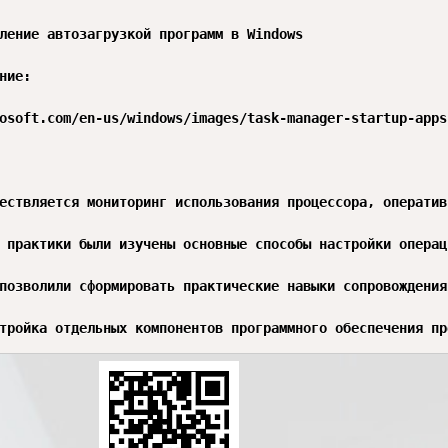
ление автозагрузкой программ в Windows

ние:

osoft.com/en-us/windows/images/task-manager-startup-apps.
ествляется мониторинг использования процессора, оператив
 практики были изучены основные способы настройки операц
позволили сформировать практические навыки сопровождения
тройка отдельных компонентов программного обеспечения пр