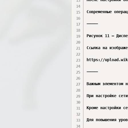
Современные операц
⸻

Рисунок 11 – Диспе
Ссылка на изображе
https://upload.wik
⸻

Важным элементом н
При настройке сети
Кроме настройки се
Для повышения уров