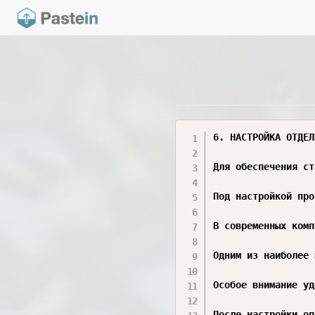
6. НАСТРОЙКА ОТДЕЛ
Для обеспечения ст
Под настройкой про
В современных комп
Одним из наиболее 
Особое внимание уд
После настройки оп