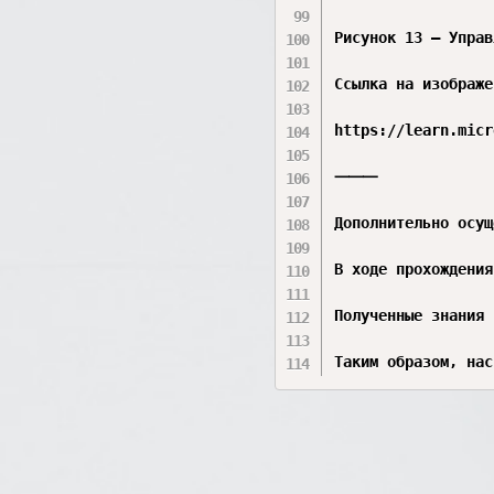
Рисунок 13 – Управ
Ссылка на изображе
https://learn.micr
⸻

Дополнительно осущ
В ходе прохождения
Полученные знания 
Таким образом, нас