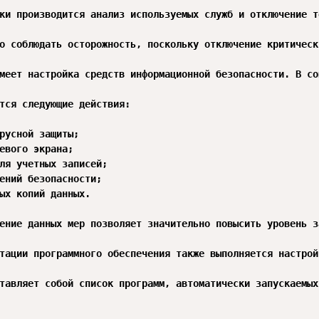
ки производится анализ используемых служб и отключение т
о соблюдать осторожность, поскольку отключение критическ
меет настройка средств информационной безопасности. В со
тся следующие действия:

русной защиты;

евого экрана;

ля учетных записей;

ений безопасности;

ых копий данных.

ение данных мер позволяет значительно повысить уровень з
тации программного обеспечения также выполняется настрой
тавляет собой список программ, автоматически запускаемых