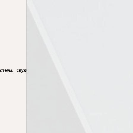
стемы. Службы представляют собой специальные программы, 