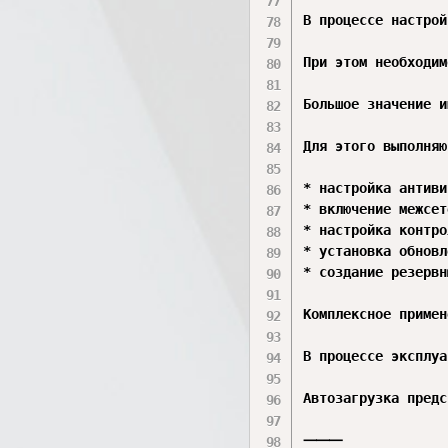
В процессе настрой
При этом необходим
Большое значение и
Для этого выполняю
* настройка антиви
* включение межсет
* настройка контро
* установка обновл
* создание резервн
Комплексное примен
В процессе эксплуа
Автозагрузка предс
⸻
