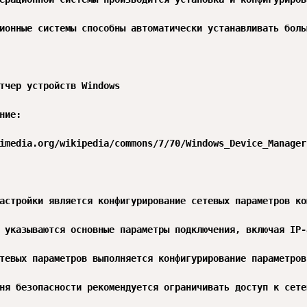
ионные системы способны автоматически устанавливать боль
тчер устройств Windows

ние:

imedia.org/wikipedia/commons/7/70/Windows_Device_Manager.
астройки является конфигурирование сетевых параметров ко
 указываются основные параметры подключения, включая IP-
тевых параметров выполняется конфигурирование параметров
ня безопасности рекомендуется ограничивать доступ к сете