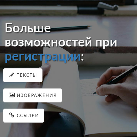
Больше
возможностей при
регистрации
:
ТЕКСТЫ
ИЗОБРАЖЕНИЯ
ССЫЛКИ