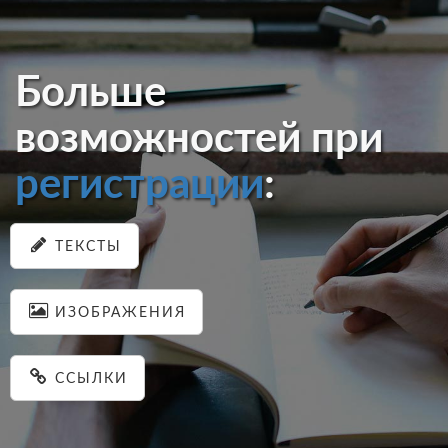
Больше
возможностей при
регистрации
:
ТЕКСТЫ
ИЗОБРАЖЕНИЯ
ССЫЛКИ