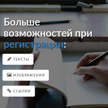
Больше
возможностей при
регистрации
:
ТЕКСТЫ
ИЗОБРАЖЕНИЯ
ССЫЛКИ