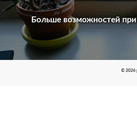
Больше возможностей пр
© 2026 