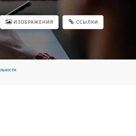
ИЗОБРАЖЕНИЯ
ССЫЛКИ
льности