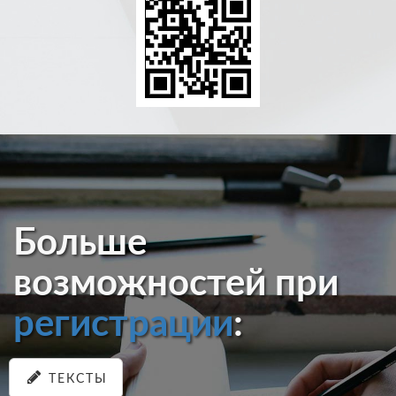
Больше
возможностей при
регистрации
:
ТЕКСТЫ